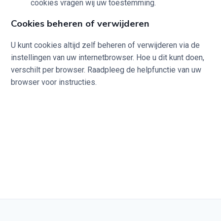
cookies vragen wij uw toestemming.
Cookies beheren of verwijderen
U kunt cookies altijd zelf beheren of verwijderen via de
instellingen van uw internetbrowser. Hoe u dit kunt doen,
verschilt per browser. Raadpleeg de helpfunctie van uw
browser voor instructies.