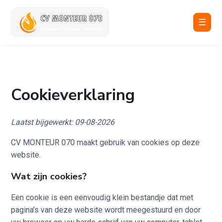
☰
Cookieverklaring
Laatst bijgewerkt: 09-08-2026
CV MONTEUR 070 maakt gebruik van cookies op deze
website.
Wat zijn cookies?
Een cookie is een eenvoudig klein bestandje dat met
pagina’s van deze website wordt meegestuurd en door