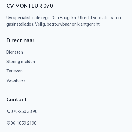
CV MONTEUR 070
Uw specialist in de regio Den Haag t/m Utrecht voor alle cv- en
gasinstallaties. Veilig, betrouwbaar en klantgericht.
Direct naar
Diensten
Storing melden
Tarieven
Vacatures
Contact
📞
070-250 33 90
💬
06-1859 2198