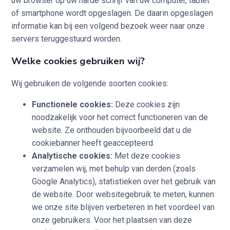
uw browser op uw harde schrijf van uw computer, tablet
of smartphone wordt opgeslagen. De daarin opgeslagen
informatie kan bij een volgend bezoek weer naar onze
servers teruggestuurd worden.
Welke cookies gebruiken wij?
Wij gebruiken de volgende soorten cookies:
Functionele cookies:
Deze cookies zijn
noodzakelijk voor het correct functioneren van de
website. Ze onthouden bijvoorbeeld dat u de
cookiebanner heeft geaccepteerd.
Analytische cookies:
Met deze cookies
verzamelen wij, met behulp van derden (zoals
Google Analytics), statistieken over het gebruik van
de website. Door websitegebruik te meten, kunnen
we onze site blijven verbeteren in het voordeel van
onze gebruikers. Voor het plaatsen van deze