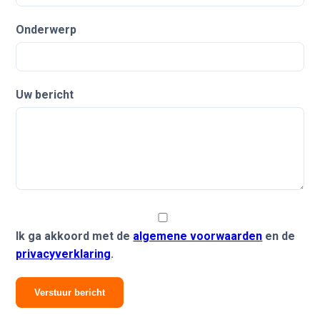
Onderwerp
Uw bericht
Ik ga akkoord met de
algemene voorwaarden
en de
privacyverklaring
.
Verstuur bericht