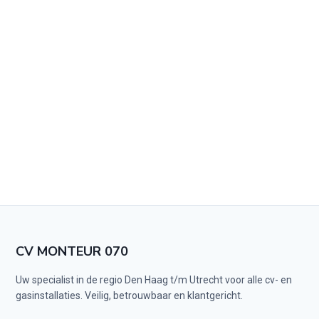
CV MONTEUR 070
Uw specialist in de regio Den Haag t/m Utrecht voor alle cv- en
gasinstallaties. Veilig, betrouwbaar en klantgericht.