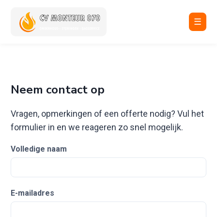
☰
Neem contact op
Vragen, opmerkingen of een offerte nodig? Vul het
formulier in en we reageren zo snel mogelijk.
Volledige naam
E-mailadres